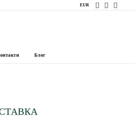
EUR
онтакти
Блог
ОСТАВКА