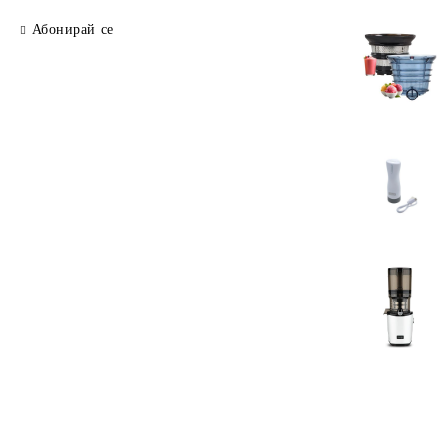
Абонирай се