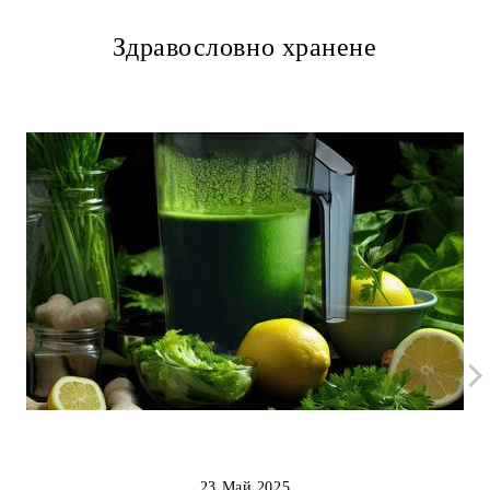
Здравословно хранене
23 Май 2025