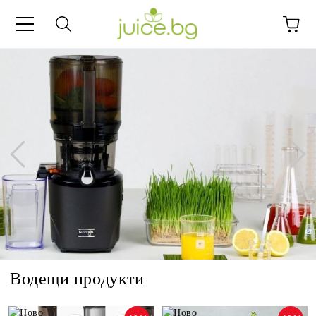
Водещи продукти