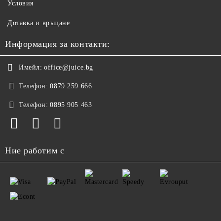
Условия
Дотавка и връщане
Информация за контакти:
Имейл:
office@juice.bg
Телефон:
0879 259 666
Телефон:
0895 905 463
Ние работим с