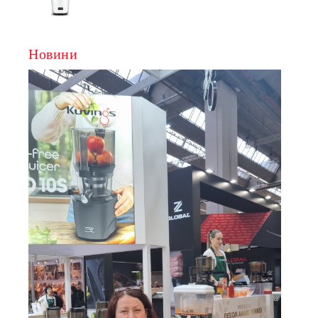
СВОБОДНИ РЪЦЕ
Новини