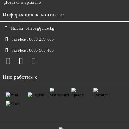
Дотавка и връщане
Информация за контакти:
Имейл:
office@juice.bg
Телефон:
0879 259 666
Телефон:
0895 905 463
Ние работим с