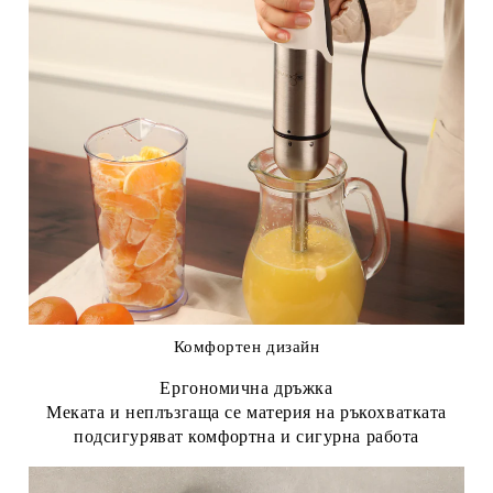
Комфортен дизайн
Ергономична дръжка
Меката и неплъзгаща се материя на ръкохватката
подсигуряват комфортна и сигурна работа