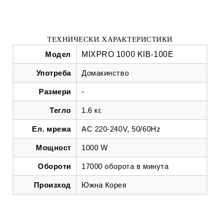
ТЕХНИЧЕСКИ ХАРАКТЕРИСТИКИ
Модел
MIXPRO 1000 KIB-100E
Употреба
Домакинство
Размери
-
Тегло
1.6 кг.
Ел. мрежа
AC 220-240V, 50/60Hz
Мощност
1000 W
Обороти
17000 оборота в минута
Произход
Южна Корея