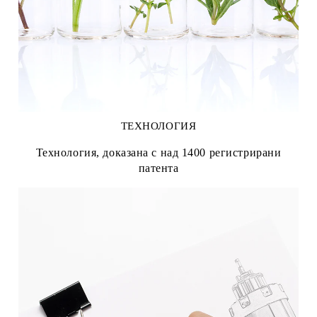
ТЕХНОЛОГИЯ
Технология, доказана с над 1400 регистрирани
патента