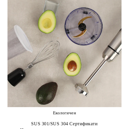
Екологичен
SUS 301/SUS 304 Сертификати