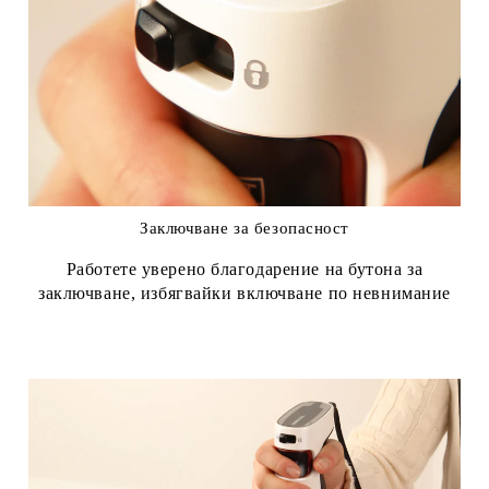
Заключване за безопасност
Работете уверено благодарение на бутона за
заключване, избягвайки включване по невнимание