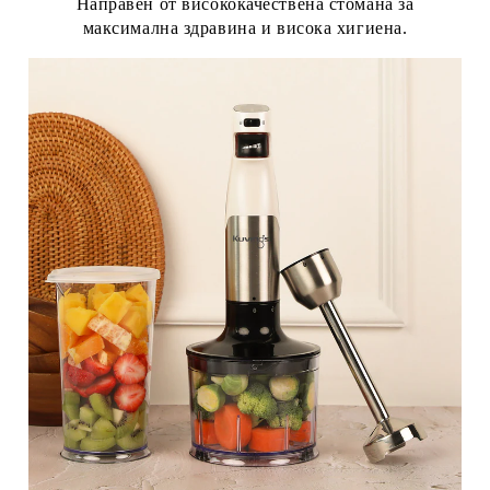
Направен от висококачествена стомана за
максимална здравина и висока хигиена.