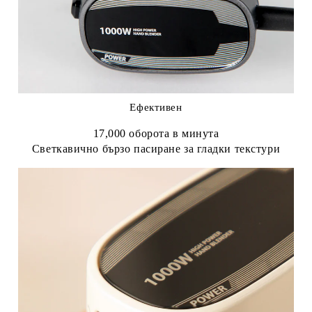
Ефективен
17,000 оборота в минута
Светкавично бързо пасиране за гладки текстури