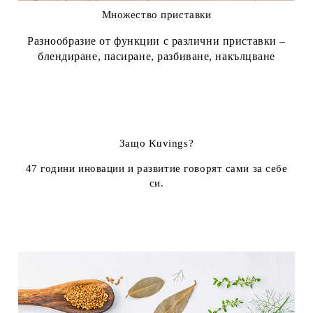
Множество приставки
Разнообразие от функции с различни приставки –
блендиране, пасиране, разбиване, накълцване
Защо Kuvings?
47 години иновации и развитие говорят сами за себе
си.