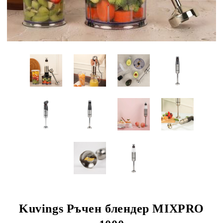
Kuvings Ръчен блендер MIXPRO