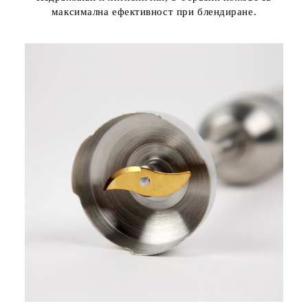
максимална ефективност при блендиране.