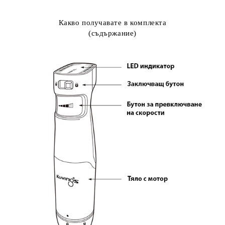
Какво получавате в комплекта
(съдържание)