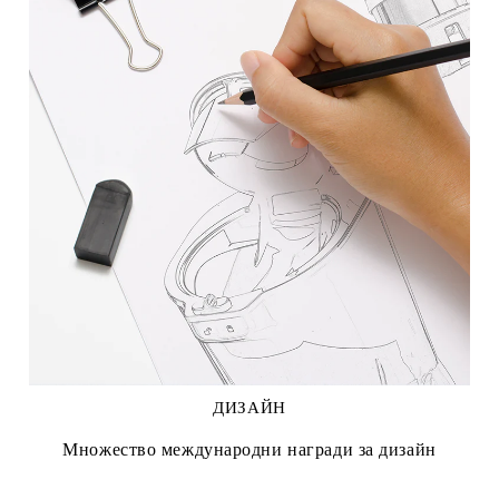
ДИЗАЙН
Множество международни награди за дизайн