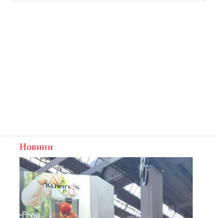
Новини