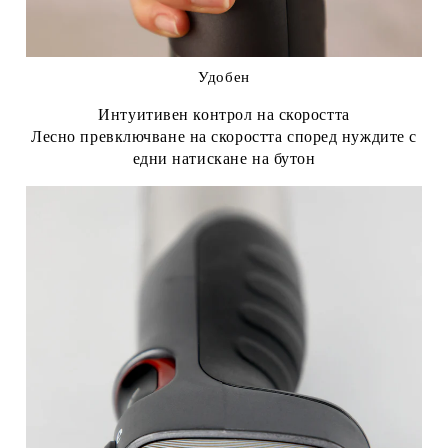
Удобен
Интуитивен контрол на скоростта
Лесно превключване на скоростта според нуждите с
едни натискане на бутон