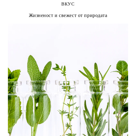
ВКУС
Жизненост и свежест от природата