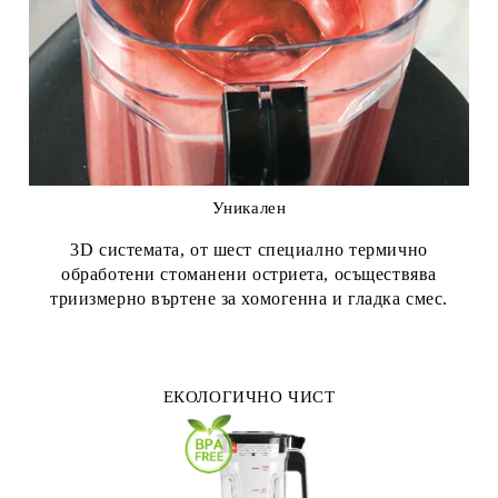
Уникален
3D системата, от шест специално термично
обработени стоманени остриета, осъществява
триизмерно въртене за хомогенна и гладка смес.
ЕКОЛОГИЧНО ЧИСТ