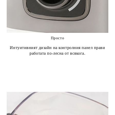
Просто
Интуитивният дизайн на контролния панел прави
работата по-лесна от всякога.