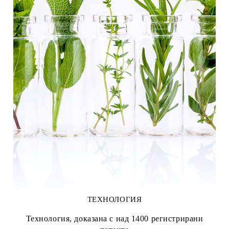
ТЕХНОЛОГИЯ
Технология, доказана с над 1400 регистрирани