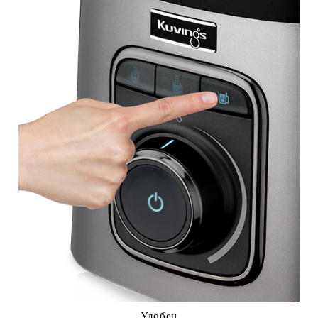
Удобен