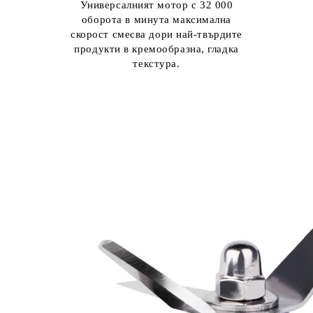
Универсалният мотор с 32 000
оборота в минута максимална
скорост смесва дори най-твърдите
продукти в кремообразна, гладка
текстура.