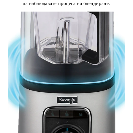
да наблюдавате процеса на блендиране.