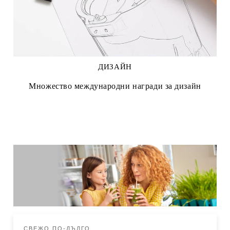
ДИЗАЙН
Множество международни награди за дизайн
СВЕЖО ПО-ДЪЛГО