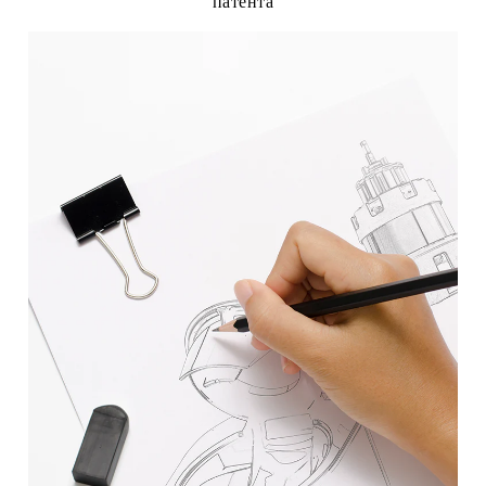
патента