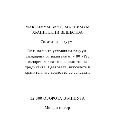
МАКСИМУМ ВКУС, МАКСИМУМ
ХРАНИТЕЛНИ ВЕЩЕСТВА
Силата на вакуума
Оптималните условия на вакуум,
създадени от налягане от - 80 kPa,
възпрепятстват окисляването на
продуктите. Цветовете, вкусовете и
хранителните вещества се запазват.
32 000 ОБОРОТА В МИНУТА
Мощен мотор