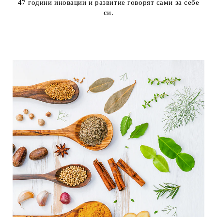
47 години иновации и развитие говорят сами за себе
си.