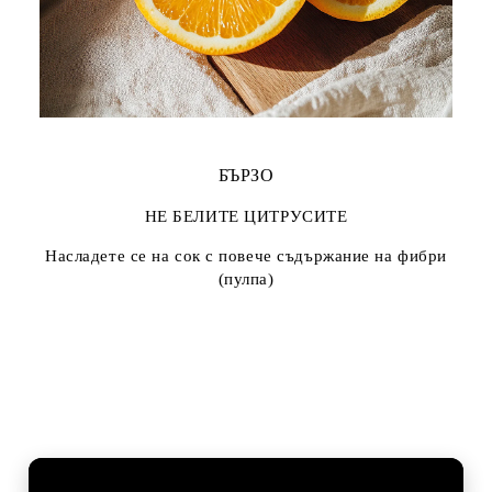
БЪРЗО
НЕ БЕЛИТЕ ЦИТРУСИТЕ
Насладете се на сок с повече съдържание на фибри
(пулпа)