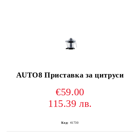
AUTO8 Приставка за цитруси
€59.00
115.39 лв.
Код:
41730