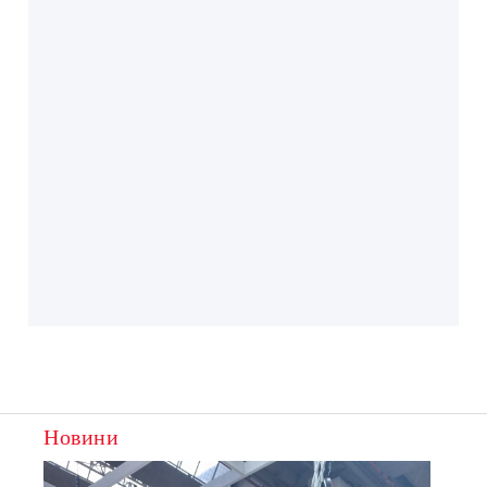
Новини