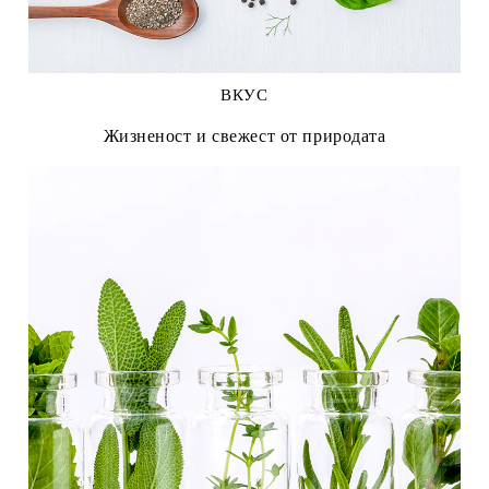
ВКУС
Жизненост и свежест от природата