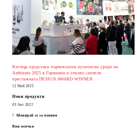
Kuvings представи първокласни кухненски уреди на
Ambiente 2025 в Германия и отново спечели
престижната DESIGN AWARD WINNER
12 Май 2025
Нови продукти
03 Авг 2022
Абонирай се за новини
Виж всички