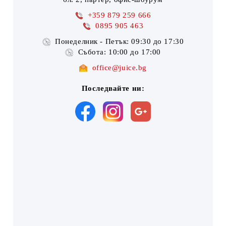
+359 879 259 666
0895 905 463
Понеделник - Петък: 09:30 до 17:30
Събота: 10:00 до 17:00
office@juice.bg
Последвайте ни: