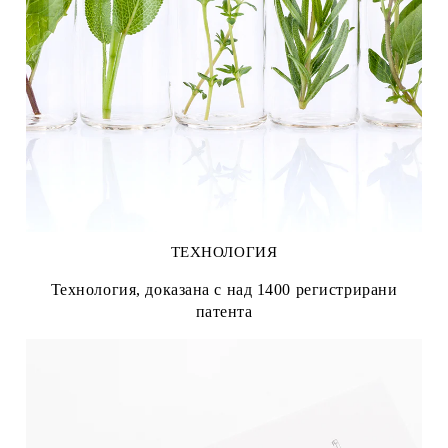
ТЕХНОЛОГИЯ
Технология, доказана с над 1400 регистрирани
патента