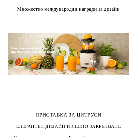
Множество международни награди за дизайн
ПРИСТАВКА ЗА ЦИТРУСИ
ЕЛЕГАНТЕН ДИЗАЙН И ЛЕСНО ЗАКРЕПВАНЕ