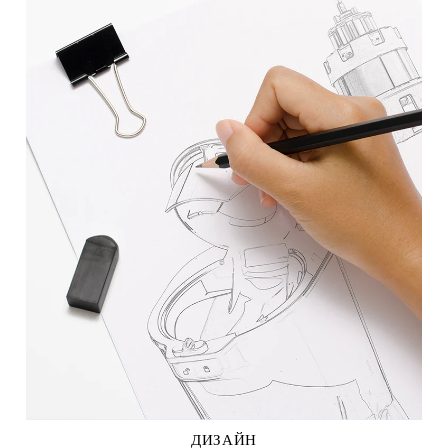
ДИЗАЙН