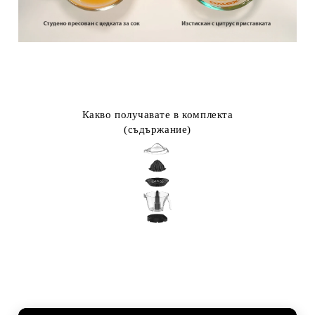
Какво получавате в комплекта
(съдържание)