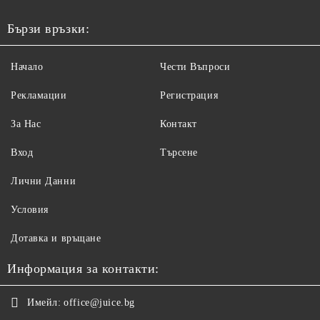
Бързи връзки:
Начало
Чести Въпроси
Рекламации
Регистрация
За Нас
Контакт
Вход
Търсене
Лични Данни
Условия
Дотавка и връщане
Информация за контакти:
Имейл:
office@juice.bg