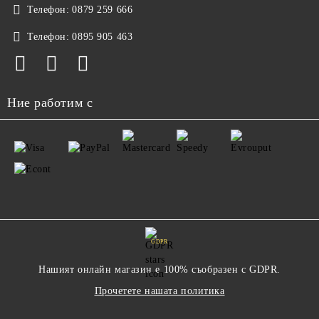
Телефон:
0879 259 666
Телефон:
0895 905 463
Ние работим с
GDPR
Нашият онлайн магазин е 100% съобразен с GDPR.
Прочетете нашата политика