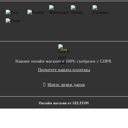
GDPR
Нашият онлайн магазин е 100% съобразен с GDPR.
Прочетете нашата политика
Моите лични данни
Онлайн магазин от SELITON