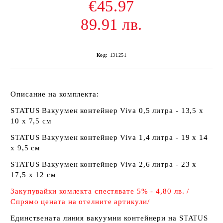
€45.97
89.91 лв.
Код:
131251
Описание на комплекта:
STATUS Вакуумен контейнер Viva 0,5 литра - 13,5 x
10 x 7,5 см
STATUS Вакуумен контейнер Viva 1,4 литра - 19 x 14
x 9,5 см
STATUS Вакуумен контейнер Viva 2,6 литра - 23 x
17,5 x 12 см
Закупувайки комлекта спестявате 5% - 4,80 лв. /
Спрямо цената на отелните артикули/
Единствената линия вакуумни контейнери на STATUS