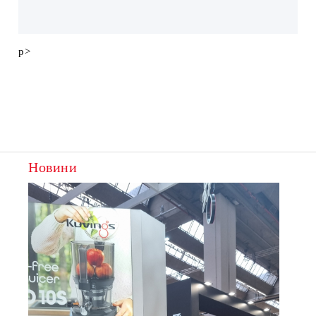
p>
Новини