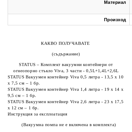
Материал
Произход
КАКВО ПОЛУЧАВАТЕ
(съдържание)
STATUS – Комплект вакуумни контейнери от
огнеопорно стъкло Viva, 3 части - 0,5L+1,4L+2,6L
STATUS Вакуумен контейнер Viva 0,5 литра - 13,5 x 10
x 7,5 см – 1 бр.
STATUS Вакуумен контейнер Viva 1,4 литра - 19 x 14 x
9,5 см – 1 бр.
STATUS Вакуумен контейнер Viva 2,6 литра - 23 x 17,5
x 12 см – 1 бр.
Инструкция за експлоатация
(Вакуумна помпа не е включена в комплекта)