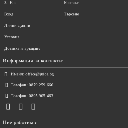
За Нас
Контакт
Вход
Търсене
Лични Данни
Условия
Дотавка и връщане
Информация за контакти:
Имейл:
office@juice.bg
Телефон:
0879 259 666
Телефон:
0895 905 463
Ние работим с