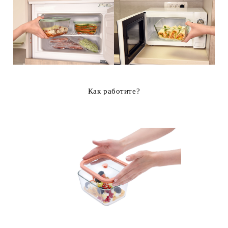
Как работите?