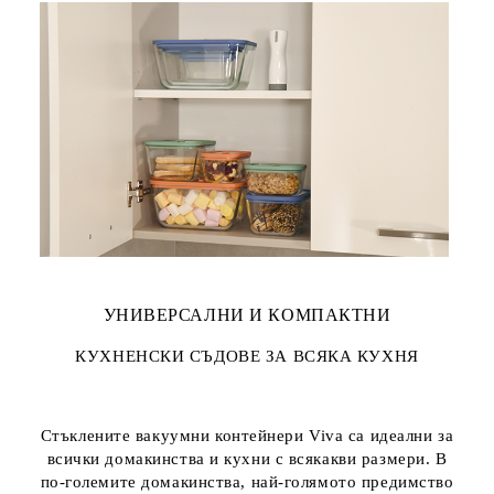
УНИВЕРСАЛНИ И КОМПАКТНИ
КУХНЕНСКИ СЪДОВЕ ЗА ВСЯКА КУХНЯ
Стъклените вакуумни контейнери Viva са идеални за
всички домакинства и кухни с всякакви размери. В
по-големите домакинства, най-голямото предимство