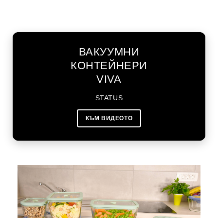
ВАКУУМНИ
КОНТЕЙНЕРИ
VIVA
STATUS
КЪМ ВИДЕОТО