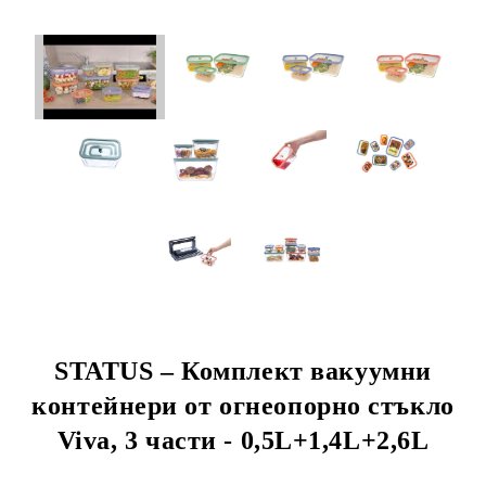
STATUS – Комплект вакуумни
контейнери от огнеопорно стъкло
Viva, 3 части - 0,5L+1,4L+2,6L