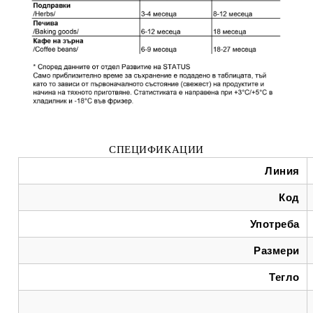
СПЕЦИФИКАЦИИ
Линия
Код
Употреба
Размери
Тегло