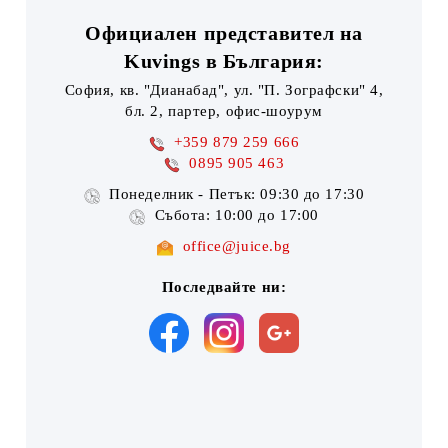
Официален представител на
Kuvings в България:
София, кв. "Дианабад", ул. "П. Зографски" 4,
бл. 2, партер, офис-шоурум
+359 879 259 666
0895 905 463
Понеделник - Петък: 09:30 до 17:30
Събота: 10:00 до 17:00
office@juice.bg
Последвайте ни: