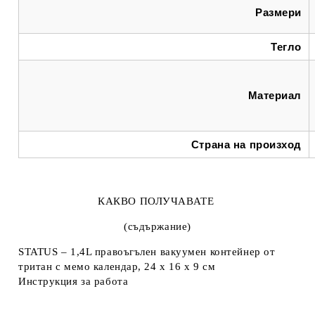
Размери
Тегло
Материал
Страна на произход
КАКВО ПОЛУЧАВАТЕ
(съдържание)
STATUS – 1,4L правоъгълен вакуумен контейнер от
тритан с мемо календар, 24 х 16 х 9 см
Инструкция за работа