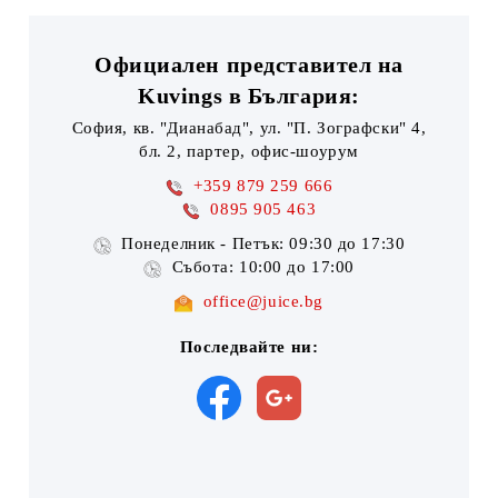
Официален представител на
Kuvings в България:
София, кв. "Дианабад", ул. "П. Зографски" 4,
бл. 2, партер, офис-шоурум
+359 879 259 666
0895 905 463
Понеделник - Петък: 09:30 до 17:30
Събота: 10:00 до 17:00
office@juice.bg
Последвайте ни: