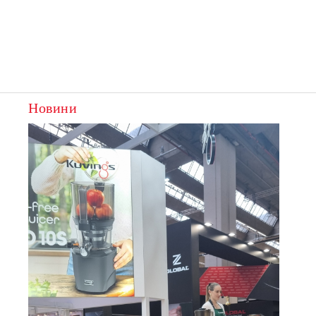
Новини