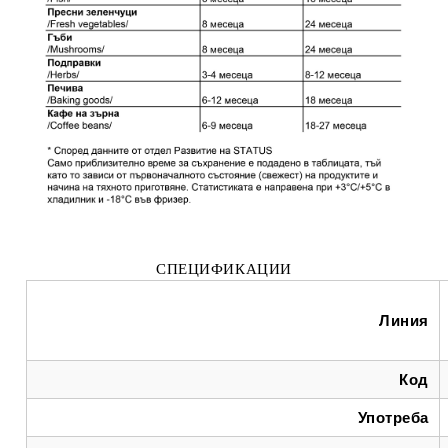
СПЕЦИФИКАЦИИ
Линия
Код
Употреба