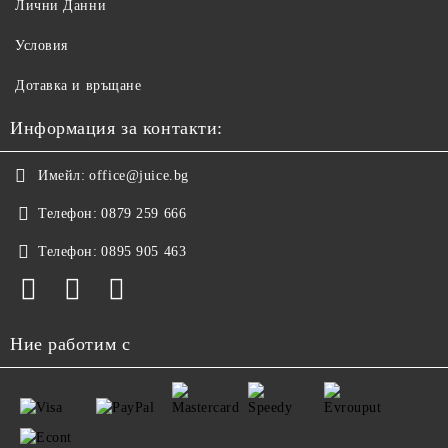
Лични Данни
Условия
Дотавка и връщане
Информация за контакти:
Имейл:
office@juice.bg
Телефон:
0879 259 666
Телефон:
0895 905 463
Ние работим с