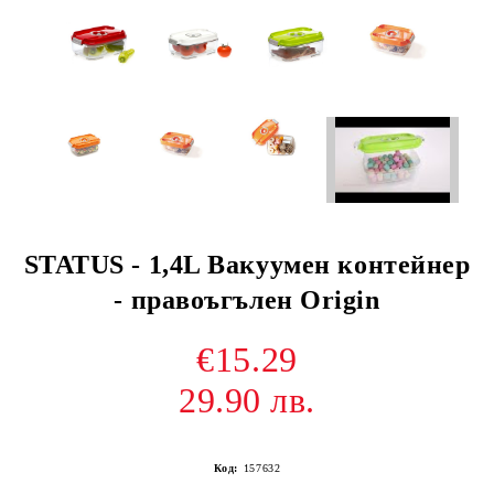
STATUS - 1,4L Вакуумен контейнер
- правоъгълен Origin
€15.29
29.90 лв.
Код:
157632