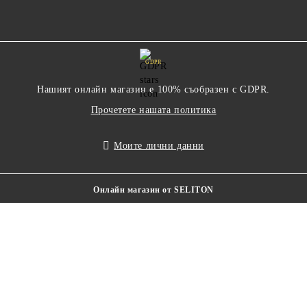
GDPR
Нашият онлайн магазин е 100% съобразен с GDPR.
Прочетете нашата политика
Моите лични данни
Онлайн магазин от SELITON