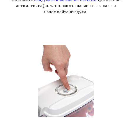
автоматична) плътно около клапана на капака и
изпомпайте въздуха.