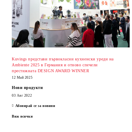
Kuvings представи първокласни кухненски уреди на
Ambiente 2025 в Германия и отново спечели
престижната DESIGN AWARD WINNER
12 Май 2025
Нови продукти
03 Авг 2022
Абонирай се за новини
Виж всички