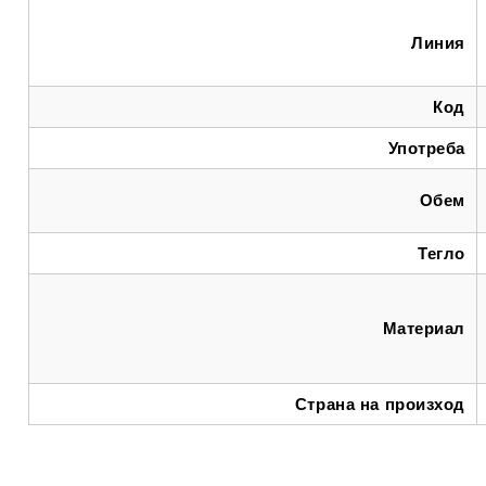
Линия
Код
Употреба
Обем
Тегло
Материал
Страна на произход