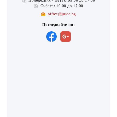
Понеделник - Петък: 09:30 до 17:30
Събота: 10:00 до 17:00
office@juice.bg
Последвайте ни: