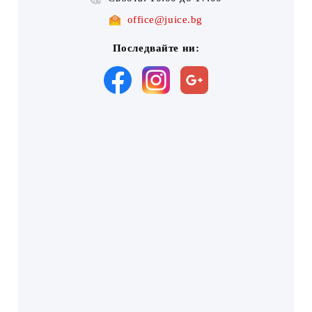
office@juice.bg
Последвайте ни: