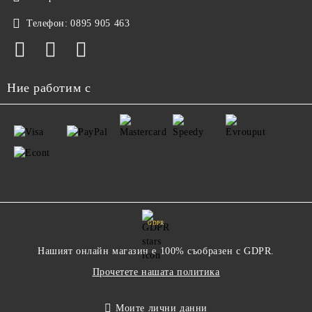
Телефон:
0895 905 463
Ние работим с
GDPR
Нашият онлайн магазин е 100% съобразен с GDPR.
Прочетете нашата политика
Моите лични данни