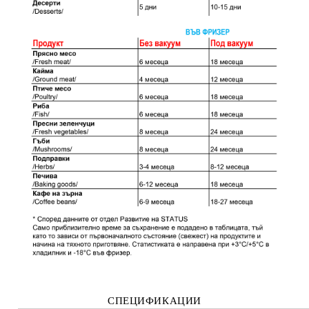
СПЕЦИФИКАЦИИ