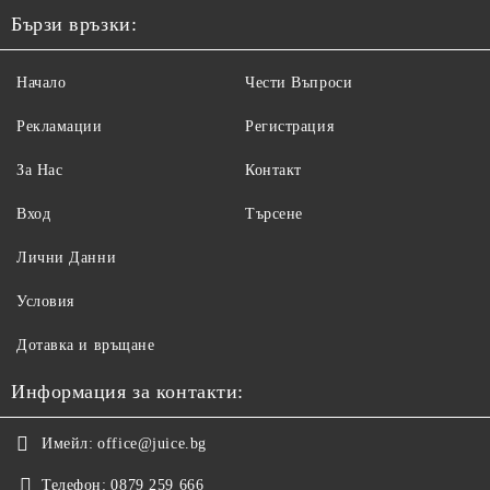
Бързи връзки:
Начало
Чести Въпроси
Рекламации
Регистрация
За Нас
Контакт
Вход
Търсене
Лични Данни
Условия
Дотавка и връщане
Информация за контакти:
Имейл:
office@juice.bg
Телефон:
0879 259 666