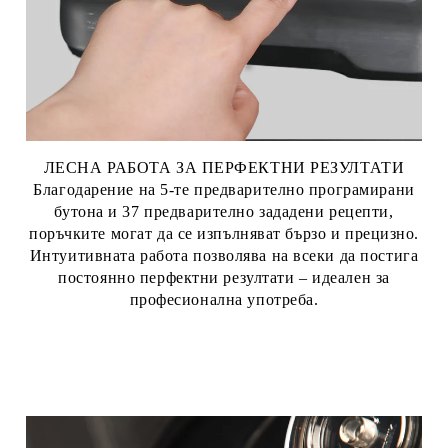
ЛЕСНА РАБОТА ЗА ПЕРФЕКТНИ РЕЗУЛТАТИ
Благодарение на 5-те предварително програмирани
бутона и 37 предварително зададени рецепти,
поръчките могат да се изпълняват бързо и прецизно.
Интуитивната работа позволява на всеки да постига
постоянно перфектни резултати – идеален за
професионална употреба.