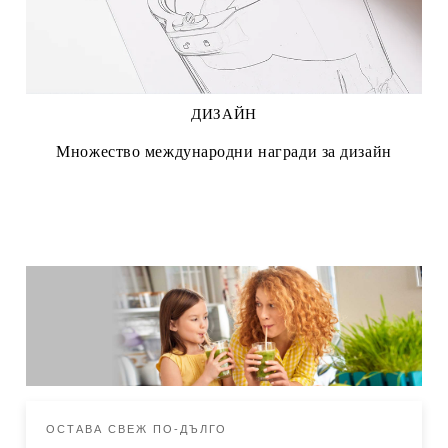
ДИЗАЙН
Множество международни награди за дизайн
ОСТАВА СВЕЖ ПО-ДЪЛГО