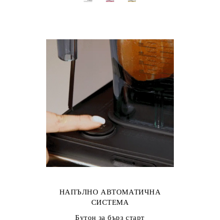
НАПЪЛНО АВТОМАТИЧНА
СИСТЕМА
Бутон за бърз старт