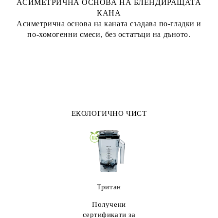
АСИМЕТРИЧНА ОСНОВА НА БЛЕНДИРАЩАТА
КАНА
Асиметрична основа на каната създава по-гладки и
по-хомогенни смеси, без остатъци на дъното.
ЕКОЛОГИЧНО ЧИСТ
Тритан
Получени
сертификати за