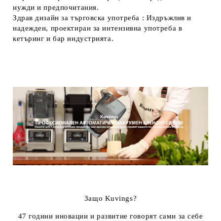
нужди и предпочитания.
Здрав дизайн за търговска употреба
: Издръжлив и
надежден, проектиран за интензивна употреба в
кетъринг и бар индустрията.
Защо Kuvings?
47 години иновации и развитие говорят сами за себе