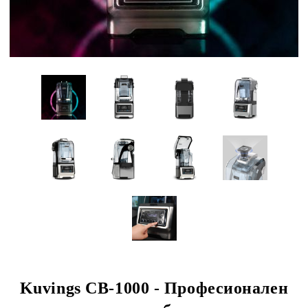
Kuvings CB-1000 - Професионален