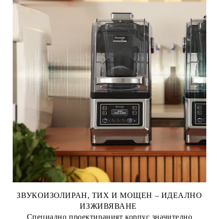
ЗВУКОИЗОЛИРАН, ТИХ И МОЩЕН – ИДЕАЛНО
ИЗЖИВЯВАНЕ
Специално проектираният корпус значително