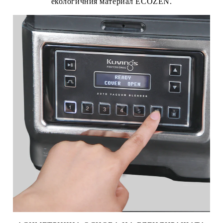
екологичния материал ECOZEN.