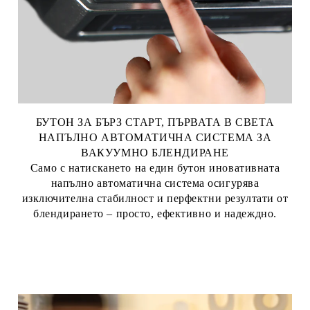
БУТОН ЗА БЪРЗ СТАРТ, ПЪРВАТА В СВЕТА
НАПЪЛНО АВТОМАТИЧНА СИСТЕМА ЗА
ВАКУУМНО БЛЕНДИРАНЕ
Само с натискането на един бутон иновативната
напълно автоматична система осигурява
изключителна стабилност и перфектни резултати от
блендирането – просто, ефективно и надеждно.