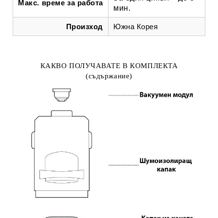
Макс. време за работа
мин.
Произход
Южна Корея
КАКВО ПОЛУЧАВАТЕ В КОМПЛЕКТА
(съдържание)