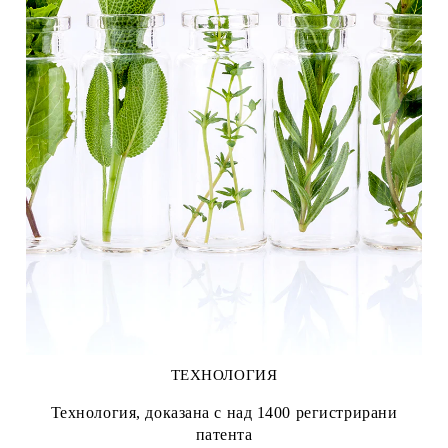
ТЕХНОЛОГИЯ
Технология, доказана с над 1400 регистрирани
патента