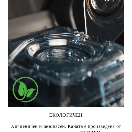
ЕКОЛОГИЧЕН
Хигиеничен и безопасен. Каната е произведена от