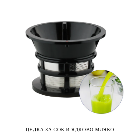
ЦЕДКА ЗА СОК И ЯДКОВО МЛЯКО