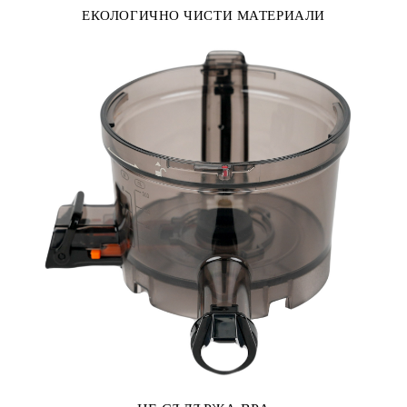
ЕКОЛОГИЧНО ЧИСТИ МАТЕРИАЛИ