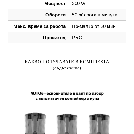
Мощност
200 W
Обороти
50 оборота в минута
Макс. време за работа
По-малко от 20 мин.
Произход
PRC
КАКВО ПОЛУЧАВАТЕ В КОМПЛЕКТА
(съдържание)