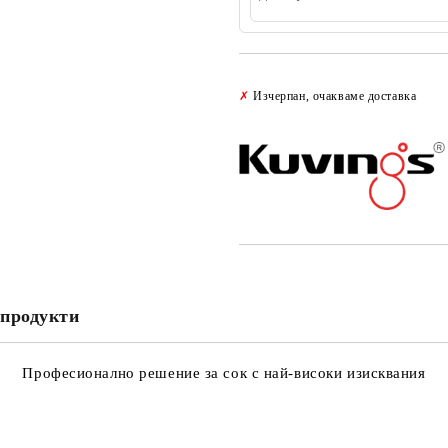
✗
Изчерпан, очакваме доставка
продукти
Професионално решение за сок с най-високи изисквания