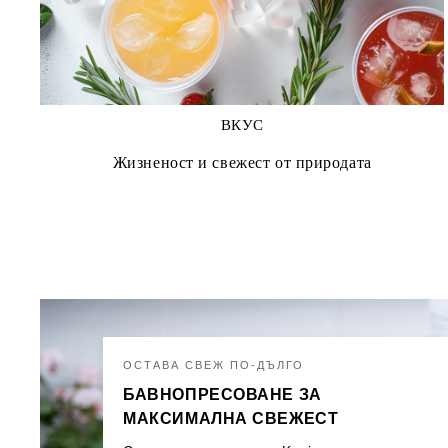
ВКУС
Жизненост и свежест от природата
ОСТАВА СВЕЖ ПО-ДЪЛГО
БАВНОПРЕСОВАНЕ ЗА
МАКСИМАЛНА СВЕЖЕСТ