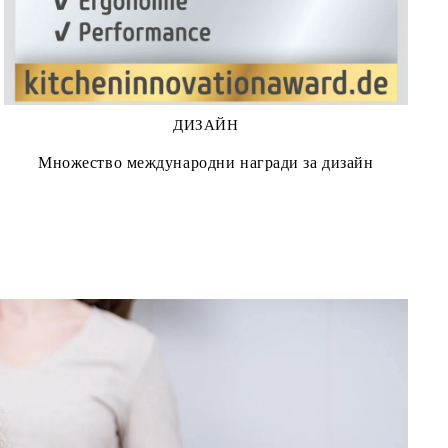
ДИЗАЙН
Множество международни награди за дизайн