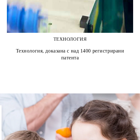
ТЕХНОЛОГИЯ
Технология, доказана с над 1400 регистрирани
патента